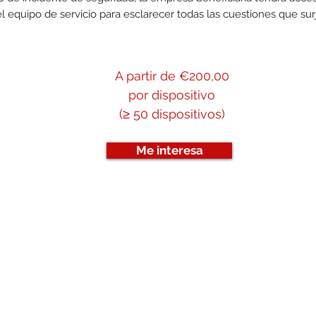
l equipo de servicio para esclarecer todas las cuestiones que surj
A partir de €200,00
por dispositivo
(≥ 50 dispositivos)
Me interesa
anta 8