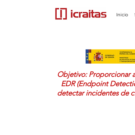
Inicio
Objetivo: Proporcionar a
EDR (Endpoint Detecti
detectar incidentes de c