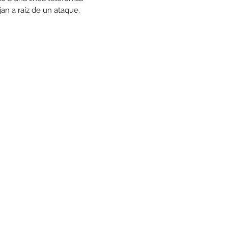
an a raíz de un ataque.