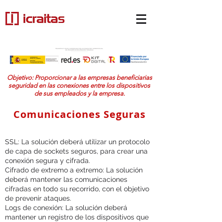
Objetivo: Proporcionar a las empresas beneficiarias
seguridad en las conexiones entre los dispositivos
de sus empleados y la empresa.
Comunicaciones Seguras
SSL: La solución deberá utilizar un protocolo
de capa de sockets seguros, para crear una
conexión segura y cifrada.
Cifrado de extremo a extremo: La solución
deberá mantener las comunicaciones
cifradas en todo su recorrido, con el objetivo
de prevenir ataques.
Logs de conexión: La solución deberá
mantener un registro de los dispositivos que