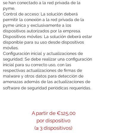
se han conectado a la red privada de la
pyme.
Control de acceso: La solución deberá
permitir la conexión a la red privada de la
pyme única y exclusivamente a los
dispositivos autorizados por la empresa.
Dispositivos móviles: La solución deberá estar
disponible para su uso desde dispositivos
móviles.
Configuración inicial y actualizaciones de
seguridad: Se debe realizar una configuración
inicial para su correcto uso, con las
respectivas actualizaciones de firmas de
malware y otros datos para detección de
amenazas además de las actualizaciones de
software de seguridad periódicas requeridas.
A partir de €125,00
por dispositivo
(≥ 3 dispositivos)